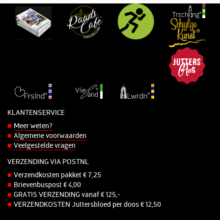
KLANTENSERVICE
Meer weten?
Algemene voorwaarden
Veelgestelde vragen
VERZENDING VIA POSTNL
Verzendkosten pakket € 7,25
Brievenbuspost € 4,00
GRATIS VERZENDING vanaf € 125,-
VERZENDKOSTEN Juttersbloed per doos € 12,50