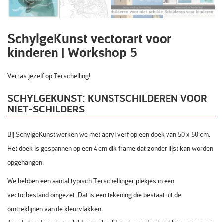
SchylgeKunst vectorart voor
kinderen | Workshop 5
Verras jezelf op Terschelling!
SCHYLGEKUNST: KUNSTSCHILDEREN
VOOR
NIET-SCHILDERS
Bij SchylgeKunst werken we met acryl verf op een doek van 50 x 50 cm.
Het doek is gespannen op een 4 cm dik frame dat zonder lijst kan worden
opgehangen.
We hebben een aantal typisch Terschellinger plekjes in een
vectorbestand omgezet. Dat is een tekening die bestaat uit de
omtreklijnen van de kleurvlakken.