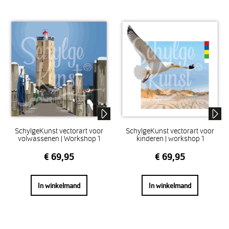
SchylgeKunst vectorart voor
SchylgeKunst vectorart voor
volwassenen | Workshop 1
kinderen | workshop 1
€
69,95
€
69,95
In winkelmand
In winkelmand