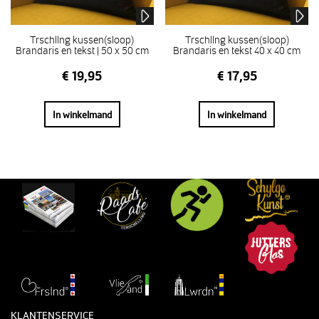
Trschllng kussen(sloop)
Trschllng kussen(sloop)
Brandaris en tekst | 50 x 50 cm
Brandaris en tekst 40 x 40 cm
€
19,95
€
17,95
In winkelmand
In winkelmand
KLANTENSERVICE