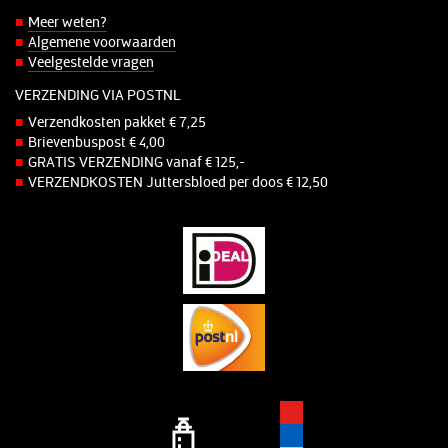
Meer weten?
Algemene voorwaarden
Veelgestelde vragen
VERZENDING VIA POSTNL
Verzendkosten pakket € 7,25
Brievenbuspost € 4,00
GRATIS VERZENDING vanaf € 125,-
VERZENDKOSTEN Juttersbloed per doos € 12,50