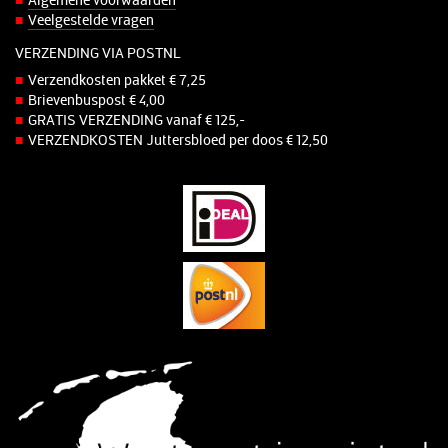
Veelgestelde vragen
VERZENDING VIA POSTNL
Verzendkosten pakket € 7,25
Brievenbuspost € 4,00
GRATIS VERZENDING vanaf € 125,-
VERZENDKOSTEN Juttersbloed per doos € 12,50