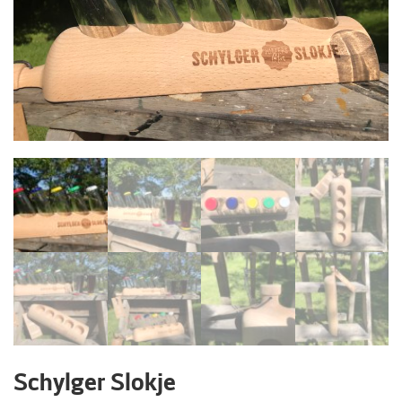
Schylger Slokje