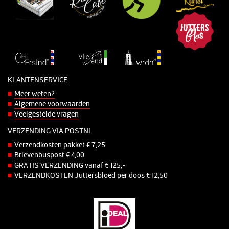
KLANTENSERVICE
Meer weten?
Algemene voorwaarden
Veelgestelde vragen
VERZENDING VIA POSTNL
Verzendkosten pakket € 7,25
Brievenbuspost € 4,00
GRATIS VERZENDING vanaf € 125,-
VERZENDKOSTEN Juttersbloed per doos € 12,50