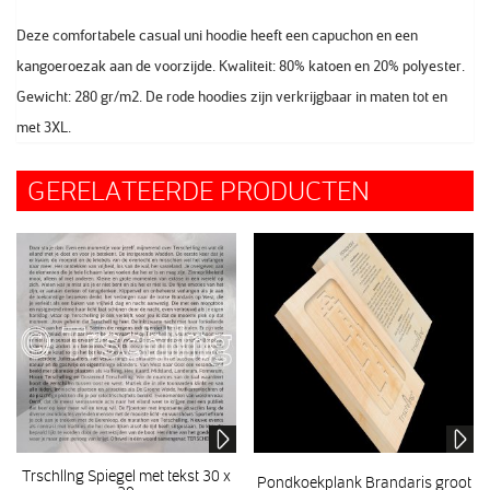
Deze comfortabele casual uni hoodie heeft een capuchon en een
kangoeroezak aan de voorzijde. Kwaliteit: 80% katoen en 20% polyester.
Gewicht: 280 gr/m2. De rode hoodies zijn verkrijgbaar in maten tot en
met 3XL.
GERELATEERDE PRODUCTEN
Trschllng Spiegel met tekst 30 x
Pondkoekplank Brandaris groot