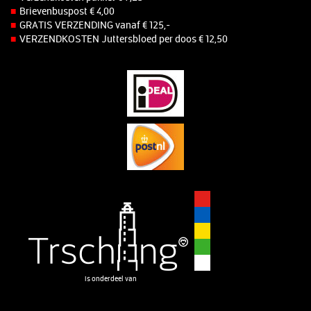
Brievenbuspost € 4,00
GRATIS VERZENDING vanaf € 125,-
VERZENDKOSTEN Juttersbloed per doos € 12,50
is onderdeel van