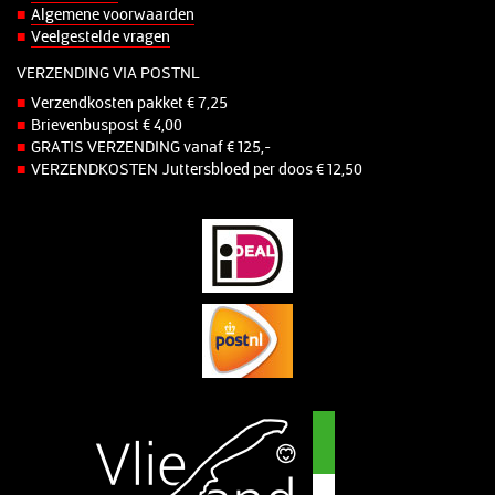
Algemene voorwaarden
Veelgestelde vragen
VERZENDING VIA POSTNL
Verzendkosten pakket € 7,25
Brievenbuspost € 4,00
GRATIS VERZENDING vanaf € 125,-
VERZENDKOSTEN Juttersbloed per doos € 12,50