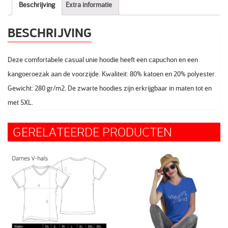
Beschrijving
Extra informatie
BESCHRIJVING
Deze comfortabele casual unie hoodie heeft een capuchon en een
kangoeroezak aan de voorzijde. Kwaliteit: 80% katoen en 20% polyester.
Gewicht: 280 gr/m2. De zwarte hoodies zijn erkrijgbaar in maten tot en
met 5XL.
GERELATEERDE PRODUCTEN