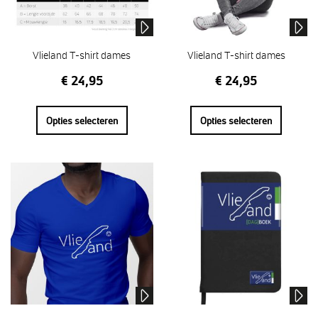
Vlieland T-shirt dames
Vlieland T-shirt dames
€
24,95
€
24,95
Opties selecteren
Opties selecteren