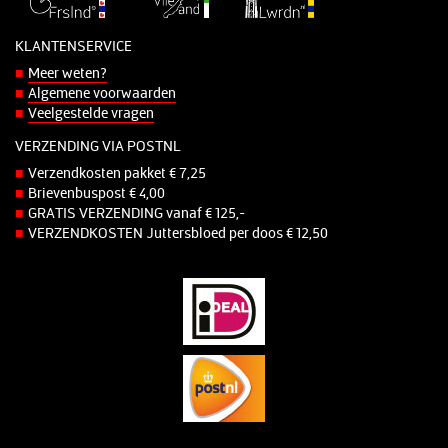
KLANTENSERVICE
Meer weten?
Algemene voorwaarden
Veelgestelde vragen
VERZENDING VIA POSTNL
Verzendkosten pakket € 7,25
Brievenbuspost € 4,00
GRATIS VERZENDING vanaf € 125,-
VERZENDKOSTEN Juttersbloed per doos € 12,50