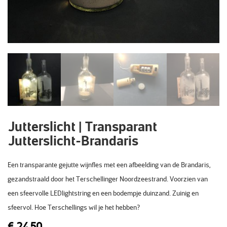
Jutterslicht | Transparant
Jutterslicht-Brandaris
Een transparante gejutte wijnfles met een afbeelding van de Brandaris,
gezandstraald door het Terschellinger Noordzeestrand. Voorzien van
een sfeervolle LEDlightstring en een bodempje duinzand. Zuinig en
sfeervol. Hoe Terschellings wil je het hebben?
€
24,50