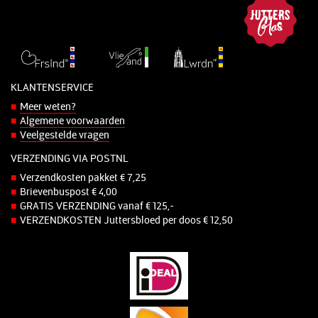
KLANTENSERVICE
Meer weten?
Algemene voorwaarden
Veelgestelde vragen
VERZENDING VIA POSTNL
Verzendkosten pakket € 7,25
Brievenbuspost € 4,00
GRATIS VERZENDING vanaf € 125,-
VERZENDKOSTEN Juttersbloed per doos € 12,50