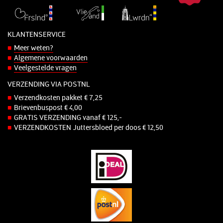
KLANTENSERVICE
Meer weten?
Algemene voorwaarden
Veelgestelde vragen
VERZENDING VIA POSTNL
Verzendkosten pakket € 7,25
Brievenbuspost € 4,00
GRATIS VERZENDING vanaf € 125,-
VERZENDKOSTEN Juttersbloed per doos € 12,50