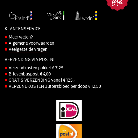
KLANTENSERVICE
Meer weten?
Algemene voorwaarden
Veelgestelde vragen
VERZENDING VIA POSTNL
Verzendkosten pakket € 7,25
Brievenbuspost € 4,00
GRATIS VERZENDING vanaf € 125,-
VERZENDKOSTEN Juttersbloed per doos € 12,50